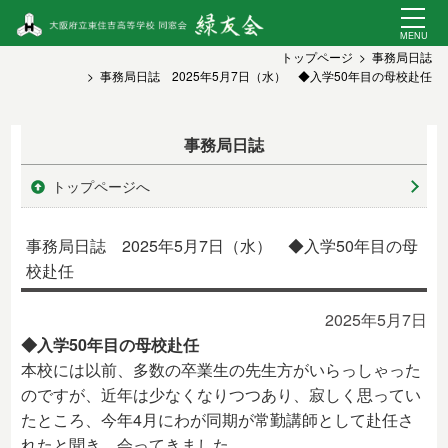
トップページ
事務局日誌
事務局日誌 2025年5月7日（水） ◆入学50年目の母校赴任
事務局日誌
トップページへ
事務局日誌 2025年5月7日（水） ◆入学50年目の母
校赴任
2025年5月7日
◆入学50年目の母校赴任
本校には以前、多数の卒業生の先生方がいらっしゃった
のですが、近年は少なくなりつつあり、寂しく思ってい
たところ、今年4月にわが同期が常勤講師として赴任さ
れたと聞き、会ってきました。