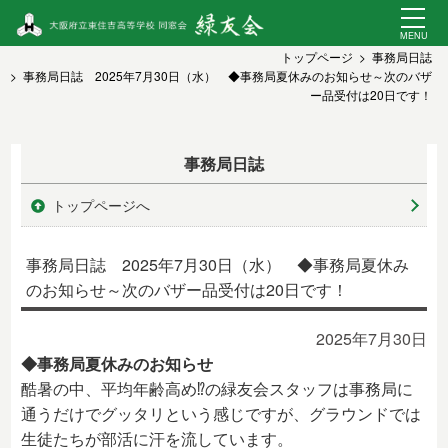
トップページ
事務局日誌
事務局日誌 2025年7月30日（水） ◆事務局夏休みのお知らせ～次のバザ
ー品受付は20日です！
事務局日誌
トップページへ
事務局日誌 2025年7月30日（水） ◆事務局夏休み
のお知らせ～次のバザー品受付は20日です！
2025年7月30日
◆事務局夏休みのお知らせ
酷暑の中、平均年齢高め⁉️の緑友会スタッフは事務局に
通うだけでグッタリという感じですが、グラウンドでは
生徒たちが部活に汗を流しています。