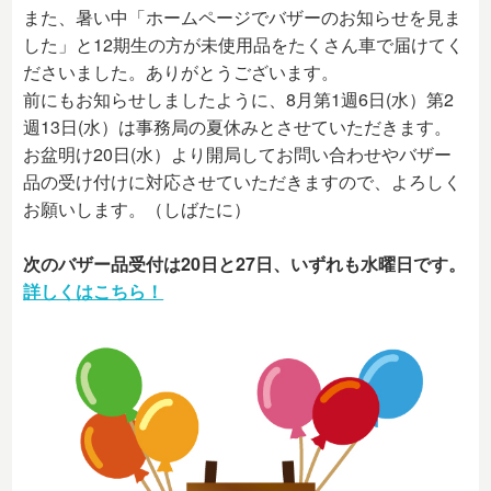
また、暑い中「ホームページでバザーのお知らせを見ま
した」と12期生の方が未使用品をたくさん車で届けてく
ださいました。ありがとうございます。
前にもお知らせしましたように、8月第1週6日(水）第2
週13日(水）は事務局の夏休みとさせていただきます。
お盆明け20日(水）より開局してお問い合わせやバザー
品の受け付けに対応させていただきますので、よろしく
お願いします。（しばたに）
次のバザー品受付は20日と27日、いずれも水曜日です。
詳しくはこちら！