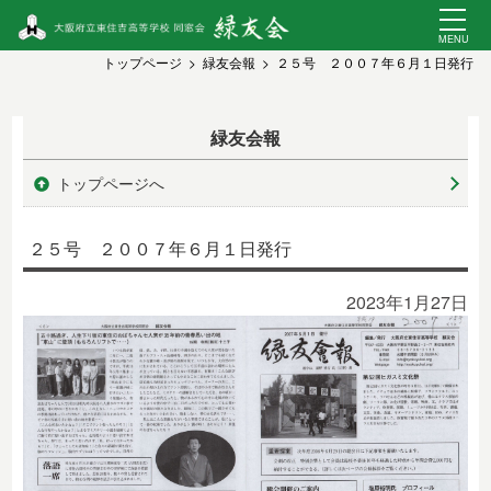
トップページ
緑友会報
２５号 ２００７年６月１日発行
緑友会報
トップページへ
２５号 ２００７年６月１日発行
2023年1月27日