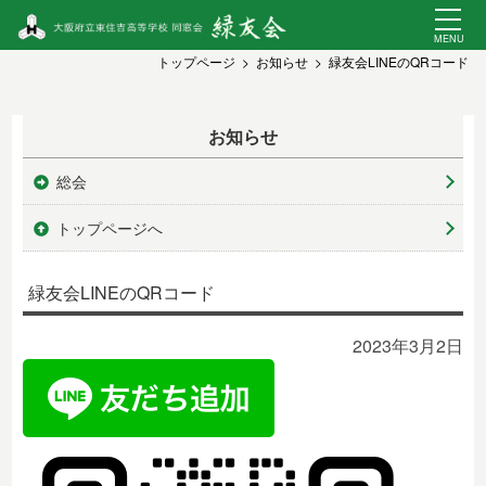
トップページ
お知らせ
緑友会LINEのQRコード
お知らせ
総会
トップページへ
緑友会LINEのQRコード
2023年3月2日