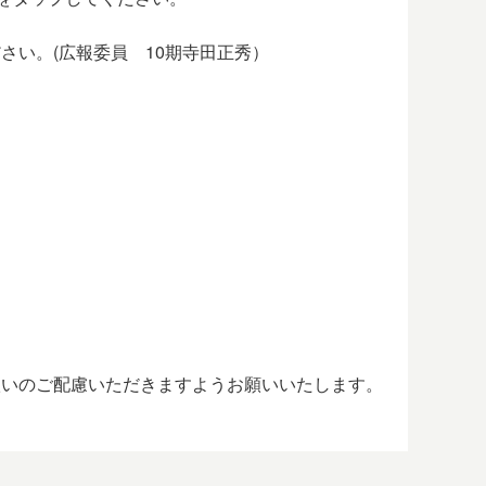
さい。(広報委員 10期寺田正秀）
扱いのご配慮いただきますようお願いいたします。