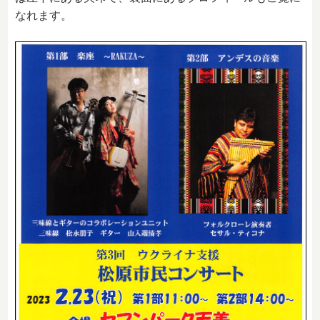
なれます。